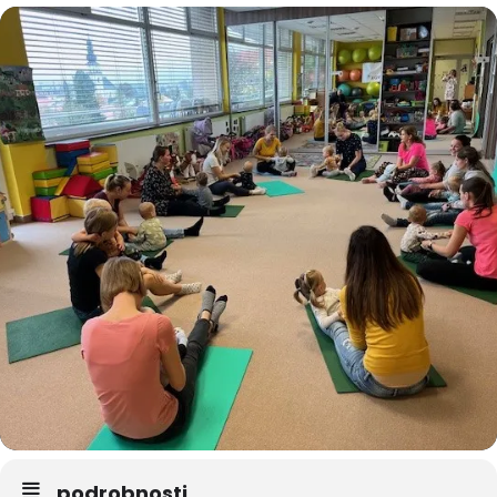
podrobnosti