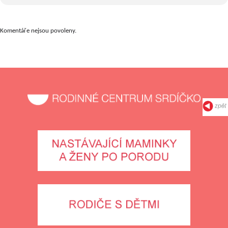
Komentáře nejsou povoleny.