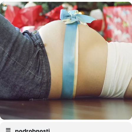
podrobnosti