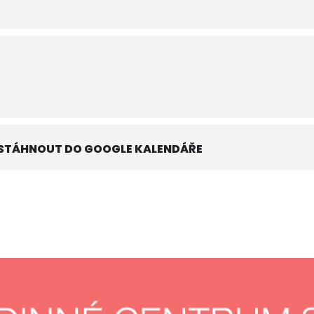
STÁHNOUT DO GOOGLE KALENDÁŘE