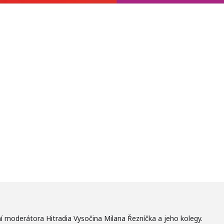
í moderátora Hitradia Vysočina Milana Řezníčka a jeho kolegy.