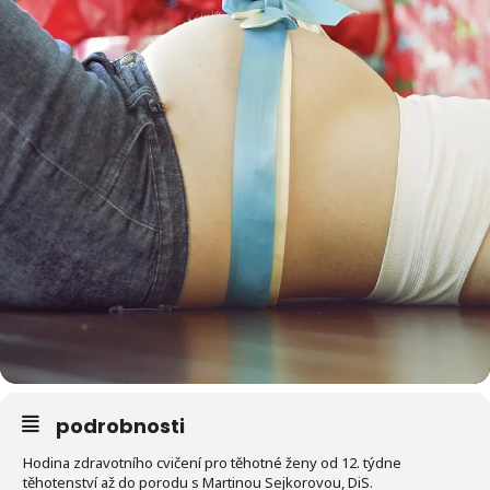
podrobnosti
Hodina zdravotního cvičení pro těhotné ženy od 12. týdne
těhotenství až do porodu s Martinou Sejkorovou, DiS.