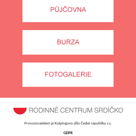
Provozovatelem je Kolpingovo dílo České republiky z.s.
GDPR