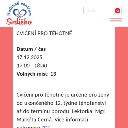
CVIČENÍ PRO TĚHOTNÉ
Datum / čas
17.12.2025
17:00 - 18:30
Volných míst: 13
Cvičení pro těhotné je určené pro ženy
od ukončeného 12. týdne těhotenství
až do termínu porodu. Lektorka: Mgr.
Markéta Černá. Více informací