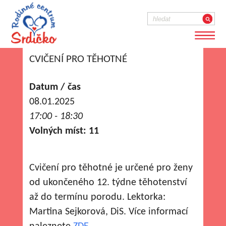
CVIČENÍ PRO TĚHOTNÉ
Datum / čas
08.01.2025
17:00 - 18:30
Volných míst: 11
Cvičení pro těhotné je určené pro ženy
od ukončeného 12. týdne těhotenství
až do termínu porodu. Lektorka:
Martina Sejkorová, DiS. Více informací