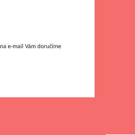
a na e-mail Vám doručíme