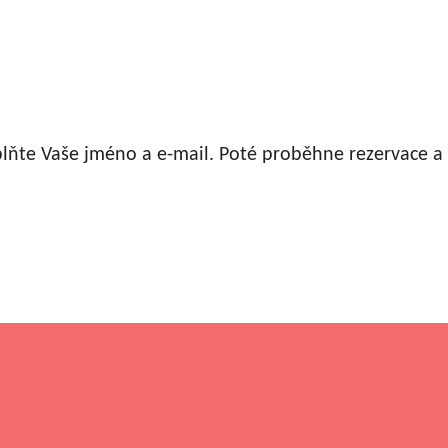
plňte Vaše jméno a e-mail. Poté proběhne rezervace 