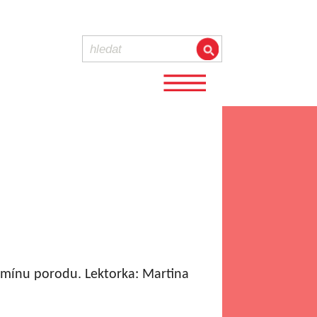
rmínu porodu. Lektorka: Martina