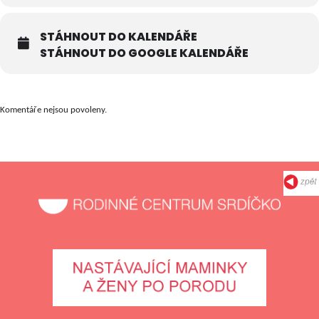
STÁHNOUT DO KALENDÁŘE
STÁHNOUT DO GOOGLE KALENDÁŘE
Komentáře nejsou povoleny.