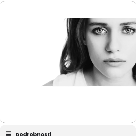
podrobnosti