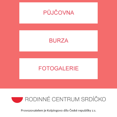
Provozovatelem je Kolpingovo dílo České republiky z.s.