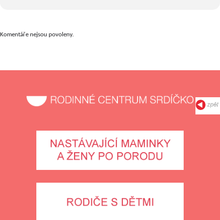
Komentáře nejsou povoleny.