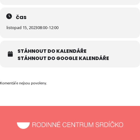
čas
listopad 15, 2023
08:00
-
12:00
STÁHNOUT DO KALENDÁŘE
STÁHNOUT DO GOOGLE KALENDÁŘE
Komentáře nejsou povoleny.