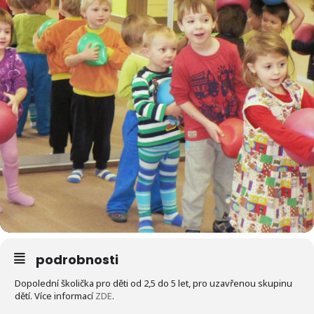
podrobnosti
Dopolední školička pro děti od 2,5 do 5 let, pro uzavřenou skupinu
dětí. Více informací
ZDE
.