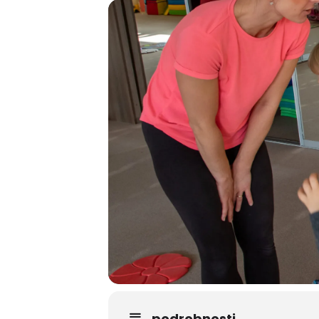
podrobnosti