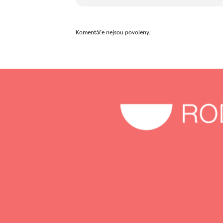
Komentáře nejsou povoleny.