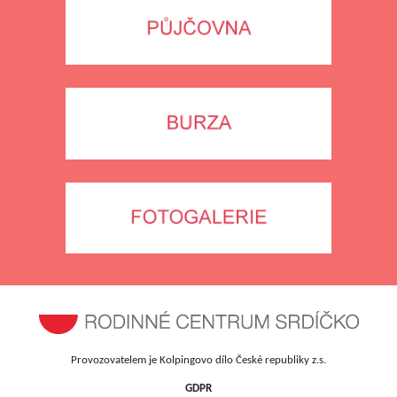
Provozovatelem je Kolpingovo dílo České republiky z.s.
GDPR