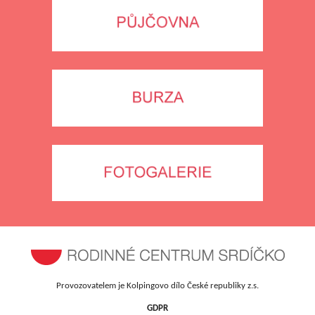
Provozovatelem je Kolpingovo dílo České republiky z.s.
GDPR