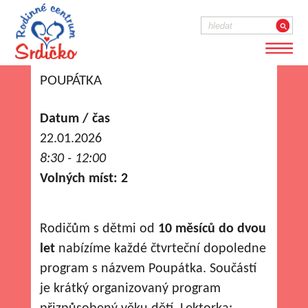
POUPÁTKA
Datum / čas
22.01.2026
8:30 - 12:00
Volných míst: 2
Rodičům s dětmi od
10 měsíců do dvou
let
nabízíme každé čtvrteční dopoledne
program s názvem Poupátka. Součástí
je krátký organizovaný program