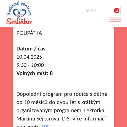
POUPÁTKA
Datum / čas
10.04.2025
9:30 - 10:00
Volných míst: 8
Dopolední program pro rodiče s dětmi
od 10 měsíců do dvou let s krátkým
organizovaným programem. Lektorka:
Martina Sejkorová, DiS. Více informací