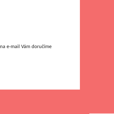
a na e-mail Vám doručíme