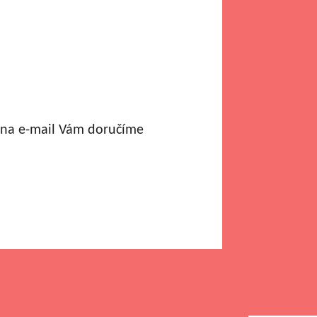
a na e-mail Vám doručíme