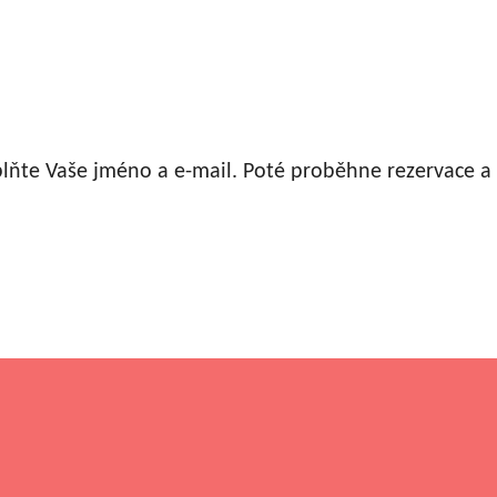
plňte Vaše jméno a e-mail. Poté proběhne rezervace 