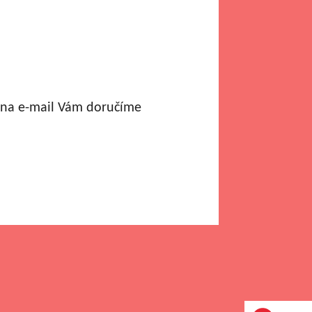
a na e-mail Vám doručíme