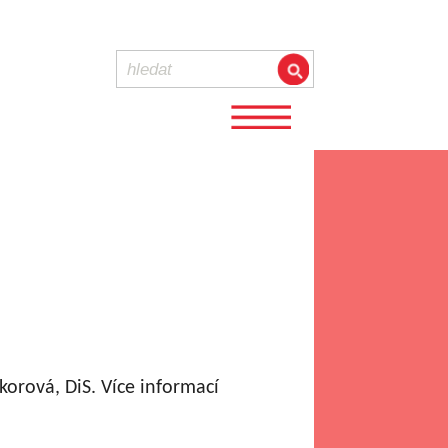
orová, DiS. Více informací