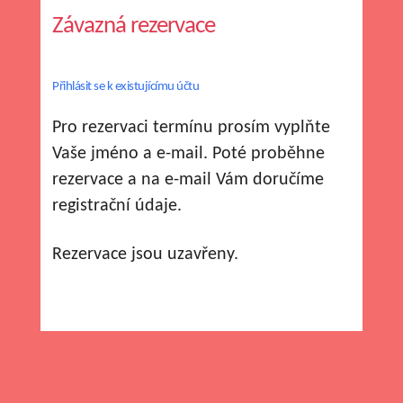
Závazná rezervace
Přihlásit se k existujícímu účtu
Pro rezervaci termínu prosím vyplňte
Vaše jméno a e-mail. Poté proběhne
rezervace a na e-mail Vám doručíme
registrační údaje.
Rezervace jsou uzavřeny.