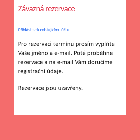
Závazná rezervace
Přihlásit se k existujícímu účtu
Pro rezervaci termínu prosím vyplňte
Vaše jméno a e-mail. Poté proběhne
rezervace a na e-mail Vám doručíme
registrační údaje.
Rezervace jsou uzavřeny.