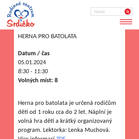
HERNA PRO BATOLATA
Datum / čas
05.01.2024
8:30 - 11:30
Volných míst: 8
Herna pro batolata je určená rodičům
dětí od 1 roku cca do 2 let. Náplní je
volná hra dětí a krátký organizovaný
program. Lektorka: Lenka Muchová.