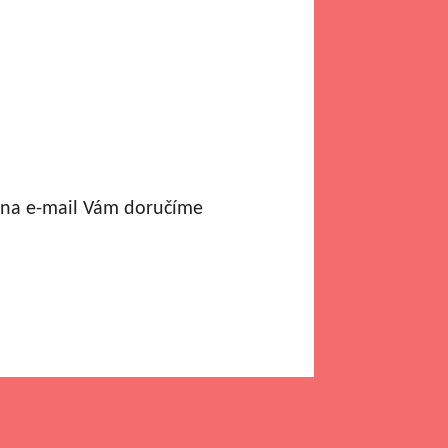
a na e-mail Vám doručíme