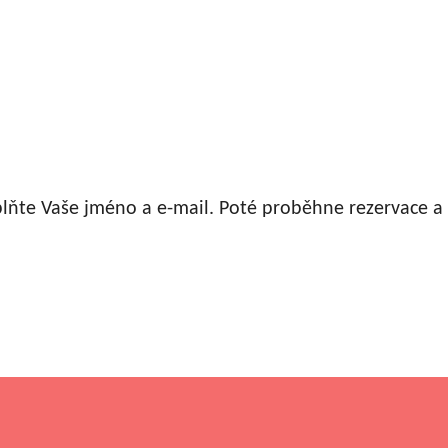
plňte Vaše jméno a e-mail. Poté proběhne rezervace 