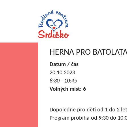
HERNA PRO BATOLAT
Datum / čas
20.10.2023
8:30 - 10:45
Volných míst: 6
Dopoledne pro děti od 1 do 2 l
Program probíhá od 9:30 do 10: