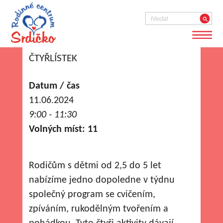
ČTYŘLÍSTEK
Datum / čas
11.06.2024
9:00 - 11:30
Volných míst: 11
Rodičům s dětmi od 2,5 do 5 let
nabízíme jedno dopoledne v týdnu
společný program se cvičením,
zpíváním, rukodělným tvořením a