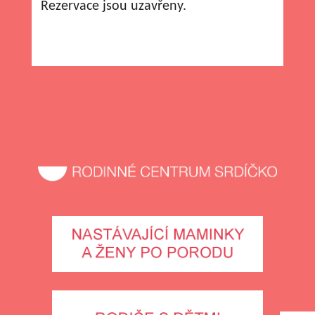
Rezervace jsou uzavřeny.