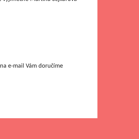
a na e-mail Vám doručíme