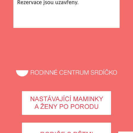
Rezervace jsou uzavřeny.