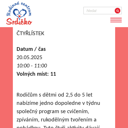
ČTYŘLÍSTEK
Datum / čas
20.05.2025
10:00 - 11:00
Volných míst: 11
Rodičům s dětmi od 2,5 do 5 let
nabízíme jedno dopoledne v týdnu
společný program se cvičením,
zpíváním, rukodělným tvořením a