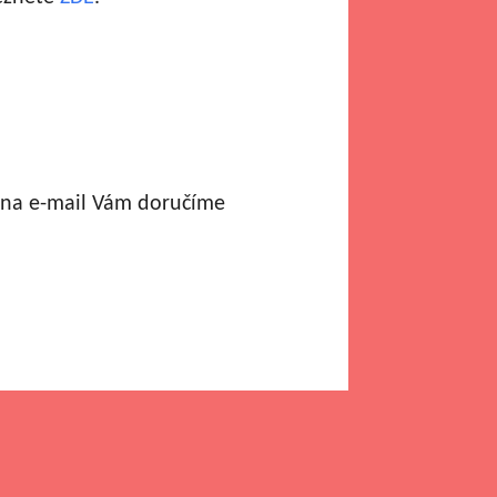
a na e-mail Vám doručíme