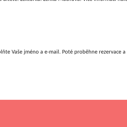
plňte Vaše jméno a e-mail. Poté proběhne rezervace 