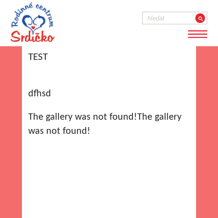
TEST
dfhsd
The gallery was not found!The gallery
was not found!