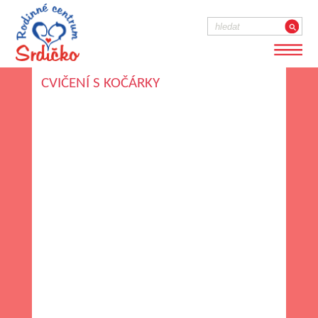
CVIČENÍ S KOČÁRKY