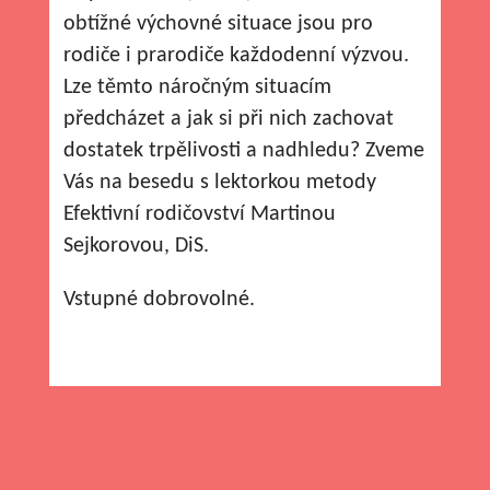
obtížné výchovné situace jsou pro
rodiče i prarodiče každodenní výzvou.
Lze těmto náročným situacím
předcházet a jak si při nich zachovat
dostatek trpělivosti a nadhledu? Zveme
Vás na besedu s lektorkou metody
Efektivní rodičovství Martinou
Sejkorovou, DiS.
Vstupné dobrovolné.