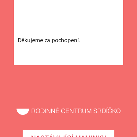
Děkujeme za pochopení.